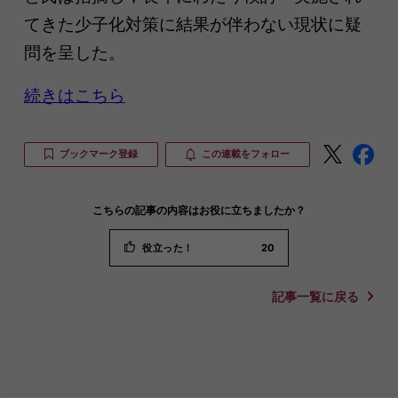
てきた少子化対策に結果が伴わない現状に疑
問を呈した。
続きはこちら
ブックマーク登録
この連載をフォロー
こちらの記事の内容はお役に立ちましたか？
役立った！
20
記事一覧に戻る