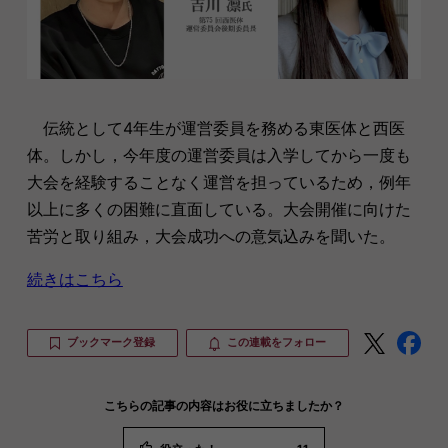
伝統として4年生が運営委員を務める東医体と西医
体。しかし，今年度の運営委員は入学してから一度も
大会を経験することなく運営を担っているため，例年
以上に多くの困難に直面している。大会開催に向けた
苦労と取り組み，大会成功への意気込みを聞いた。
続きはこちら
ブックマーク登録
この連載をフォロー
こちらの記事の内容はお役に立ちましたか？