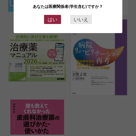
あなたは医療関係者(学生含む)ですか？
はい
いいえ