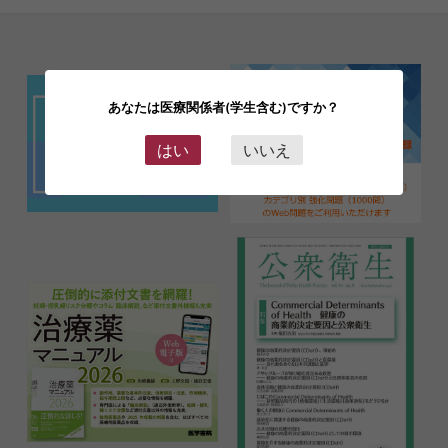
あなたは医療関係者(学生含む)ですか？
はい
いいえ