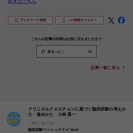
続きはこちら
ブックマーク登録
この連載をフォロー
こちらの記事の内容はお役に立ちましたか？
役立った！
12
記事一覧に戻る
クリニカルクエスチョンに基づく臨床試験の考えか
た・進めかた 小林 真一
「目次」はこちら
臨床試験ベーシックナビ Web