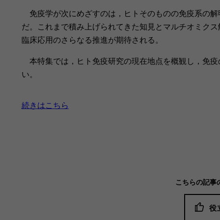
免疫学が次にめざすのは，ヒトそのものの免疫系の解
だ。これまで積み上げられてきた知見とマルチオミクス
臨床応用のさらなる推進が期待される。
本特集では，ヒト免疫研究の現在地点を概観し，免疫
い。
続きはこちら
こちらの記事
役