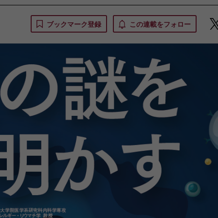
ブックマーク登録
この連載をフォロー