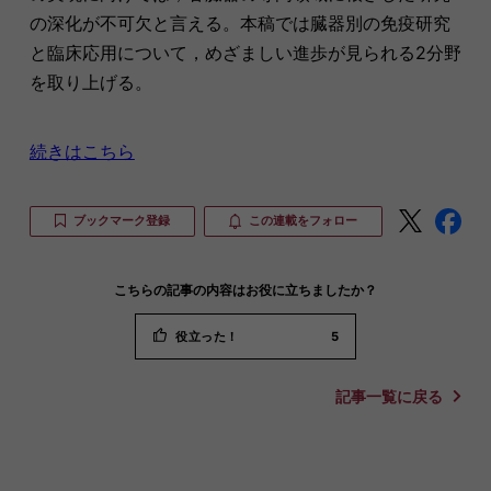
の深化が不可欠と言える。本稿では臓器別の免疫研究
と臨床応用について，めざましい進歩が見られる2分野
を取り上げる。
続きはこちら
ブックマーク登録
この連載をフォロー
こちらの記事の内容はお役に立ちましたか？
役立った！
5
記事一覧に戻る