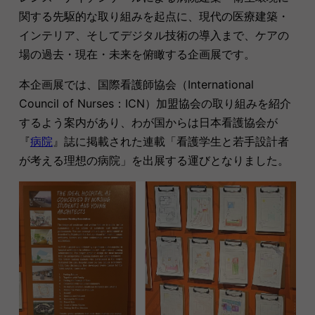
関する先駆的な取り組みを起点に、現代の医療建築・
インテリア、そしてデジタル技術の導入まで、ケアの
場の過去・現在・未来を俯瞰する企画展です。
本企画展では、国際看護師協会（International
Council of Nurses：ICN）加盟協会の取り組みを紹介
するよう案内があり、わが国からは日本看護協会が
『
病院
』誌に掲載された連載「看護学生と若手設計者
が考える理想の病院」を出展する運びとなりました。