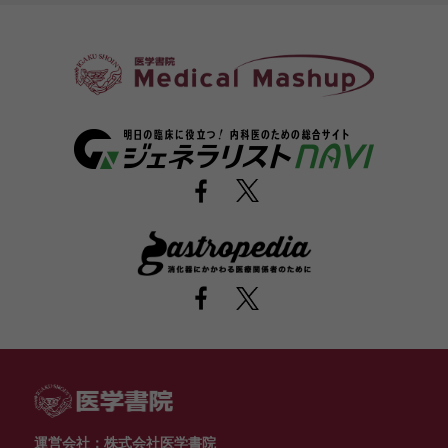
運営会社：株式会社医学書院