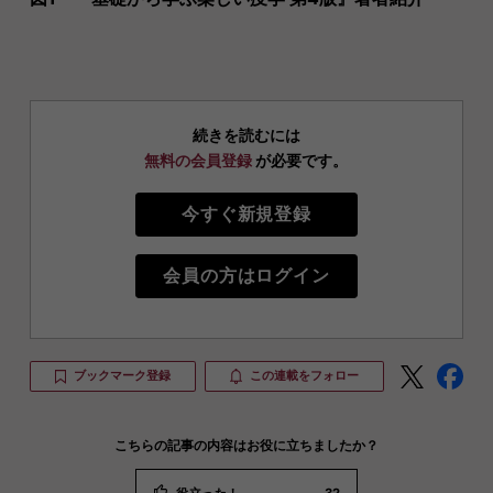
続きを読むには
無料の会員登録
が必要です。
今すぐ新規登録
会員の方はログイン
ブックマーク登録
この連載をフォロー
こちらの記事の内容はお役に立ちましたか？
役立った！
32