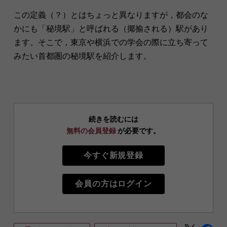
この定義（？）とはちょっと異なりますが，都会のな
かにも「秘境駅」と呼ばれる（揶揄される）駅があり
ます。そこで，東京や横浜での学会の際に立ち寄って
みたい首都圏の秘境駅を紹介します。
続きを読むには
無料の会員登録
が必要です。
今すぐ新規登録
会員の方はログイン