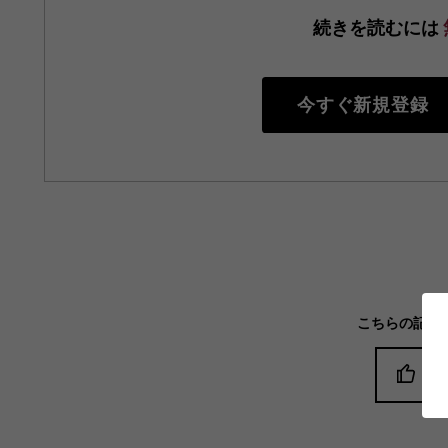
続きを読むには
今すぐ新規登録
こちらの記事
役