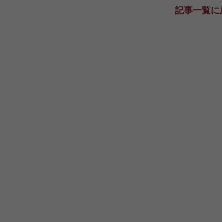
記事一覧に