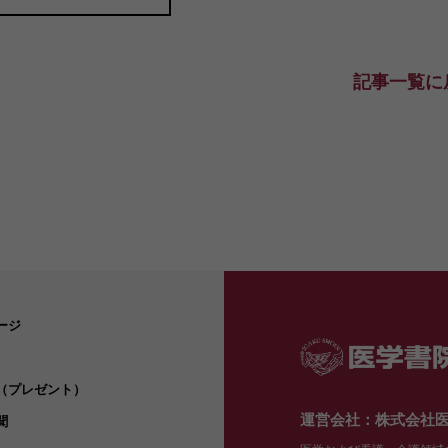
記事一覧に
ージ
（プレゼント）
運営会社：株式会社
聞