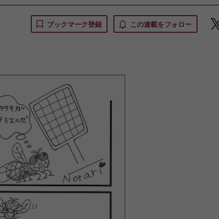
ブックマーク登録
この連載をフォロー