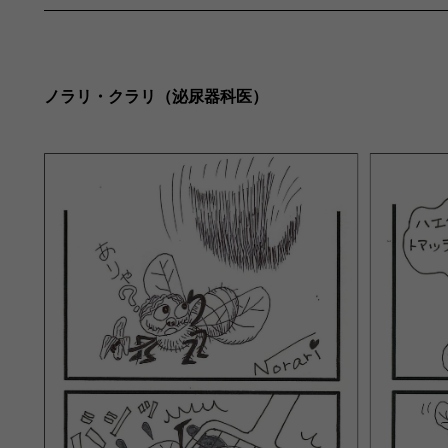
ノラリ・クラリ（泌尿器科医）