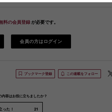
無料の会員登録
が必要です。
会員の方はログイン
ブックマーク登録
この連載をフォロー
の内容はお役に立ちましたか？
立った！
21