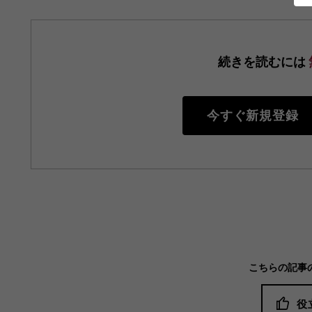
続きを読むには
今すぐ新規登録
こちらの記事
役